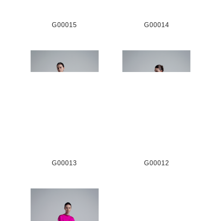
G00015
G00014
G00013
G00012